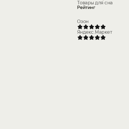
Товары для сна
Рейтинг
Озон
Яндекс.Маркет