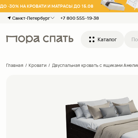
ДО -30% НА КРОВАТИ И МАТРАСЫ ДО 15.08
Санкт-Петербург
+7 800 555-19-38
Каталог
Главная
/
Кровати
/
Двуспальная кровать с ящиками Амели