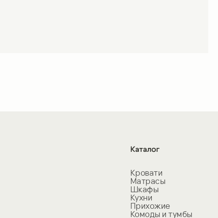
Каталог
Кровати
Матрасы
Шкафы
Кухни
Прихожие
Комоды и тумбы