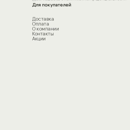
Для покупателей
Доставка
Оплата
О компании
Контакты
Акции