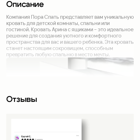
Описание
Компания Пора Спать представляет вам уникальную
кровать для детской комнаты, спальни или
гостиной. Кровать Арина с ящиками – это идеальное
решение для создания уютного и комфортного
пространства для вас и вашего ребенка. Эта кровать
станет настоящим сокровищем, способным
превратить любую спальню в место мечты.
Отзывы
Выкатные ящики