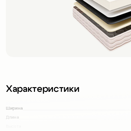
Характеристики
Ширина
Длина
Высота