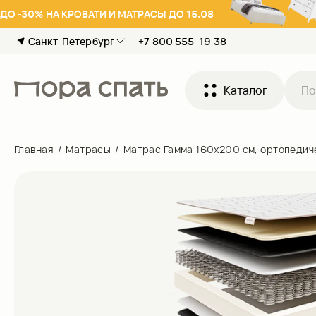
ДО -30% НА КРОВАТИ И МАТРАСЫ ДО 15.08
Санкт-Петербург
+7 800 555-19-38
Каталог
Главная
/
Матрасы
/
Матрас Гамма 160х200 см, ортопедич