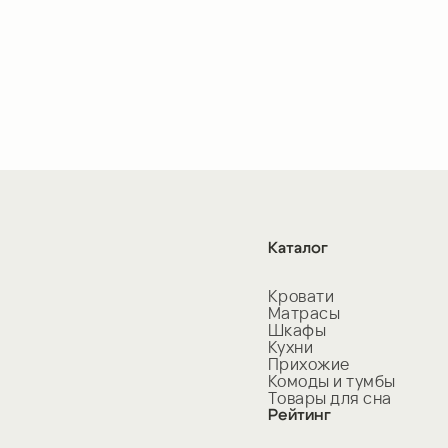
Каталог
Кровати
Матрасы
Шкафы
Кухни
Прихожие
Комоды и тумбы
Товары для сна
Рейтинг