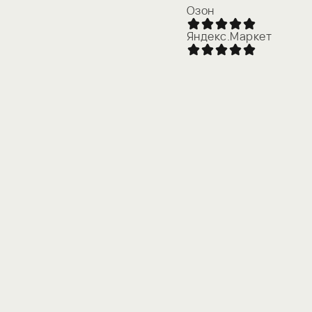
Озон
Яндекс.Маркет
Соглашаюсь с
политикой конфиденциальности